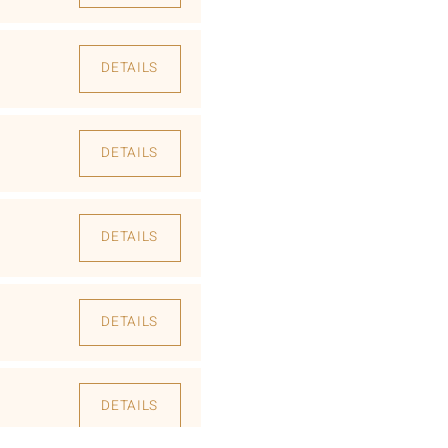
DETAILS
DETAILS
DETAILS
DETAILS
DETAILS