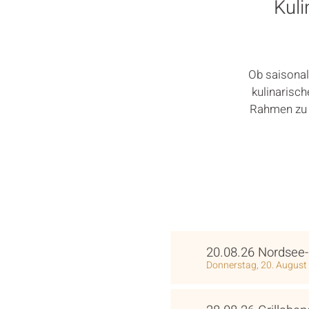
Kuli
Ob saisonal
kulinarisch
Rahmen zu e
20.08.26 Nordsee-
Donnerstag, 20. August