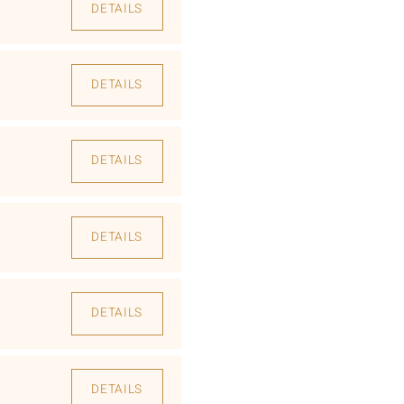
DETAILS
DETAILS
DETAILS
DETAILS
DETAILS
DETAILS