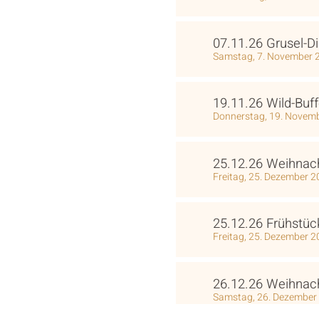
07.11.26 Grusel-D
Samstag, 7. November 
19.11.26 Wild-Buff
Donnerstag, 19. Novem
25.12.26 Weihnach
Freitag, 25. Dezember 
25.12.26 Frühstüc
Freitag, 25. Dezember 
26.12.26 Weihnach
Samstag, 26. Dezember