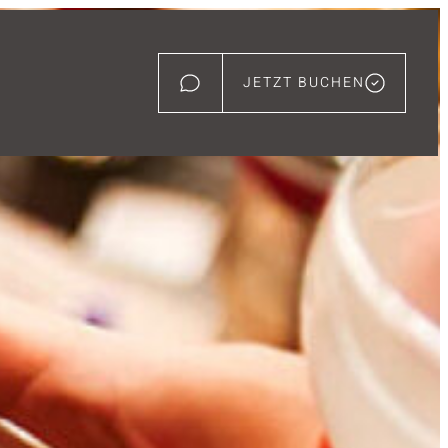
JETZT BUCHEN