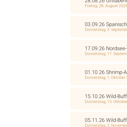
28.08.26 Grillaben
Freitag, 28. August 202
03.09.26 Spanisc
Donnerstag, 3. Septemb
17.09.26 Nordsee-
Donnerstag, 17. Septe
01.10.26 Shrimp-
Donnerstag, 1. Oktober
15.10.26 Wild-Buff
Donnerstag, 15. Oktobe
05.11.26 Wild-Buff
Donnerstag, 5. Novemb