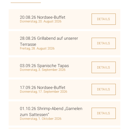
20.08.26 Nordsee-Buffet
DETAILS
Donnerstag, 20. August 2026
28.08.26 Grillabend auf unserer
DETAILS
Terrasse
Freitag, 28. August 2026
03.09.26 Spanische Tapas
DETAILS
Donnerstag, 3. September 2026
17.09.26 Nordsee-Buffet
DETAILS
Donnerstag, 17. September 2026
01.10.26 Shrimp-Abend „Garnelen
DETAILS
zum Sattessen“
Donnerstag, 1. Oktober 2026