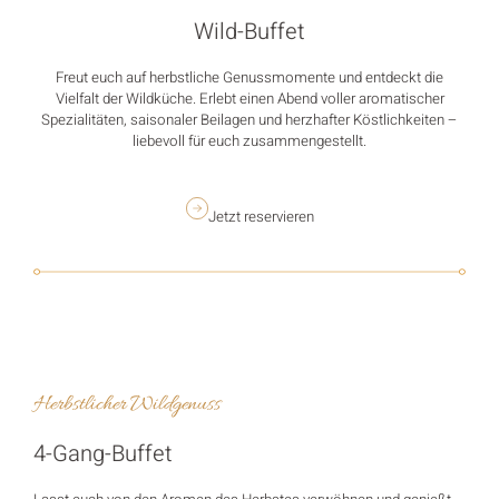
Wild-Buffet
Freut euch auf herbstliche Genussmomente und entdeckt die
Vielfalt der Wildküche. Erlebt einen Abend voller aromatischer
Spezialitäten, saisonaler Beilagen und herzhafter Köstlichkeiten –
liebevoll für euch zusammengestellt.
Jetzt reservieren
Herbstlicher Wildgenuss
4-Gang-Buffet