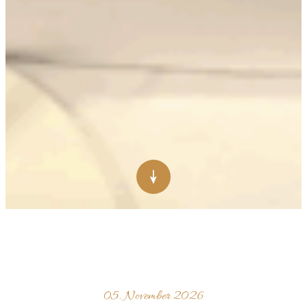
05. November 2026