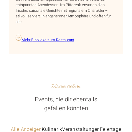
entspanntes Abendessen: Im Pittoresk erwarten dich
frische, saisonale Gerichte mit regionalem Charakter –
stilvoll serviert, in angenehmer Atmosphäre und offen für
alle.
Mehr Einblicke zum Restaurant
Weiter stöbern
Events, die dir ebenfalls
gefallen könnten
Alle Anzeigen
Kulinarik
Veranstaltungen
Feiertage