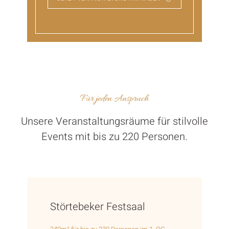
Für jeden Anspruch
Unsere Veranstaltungsräume für stilvolle
Events mit bis zu 220 Personen.
Störtebeker Festsaal