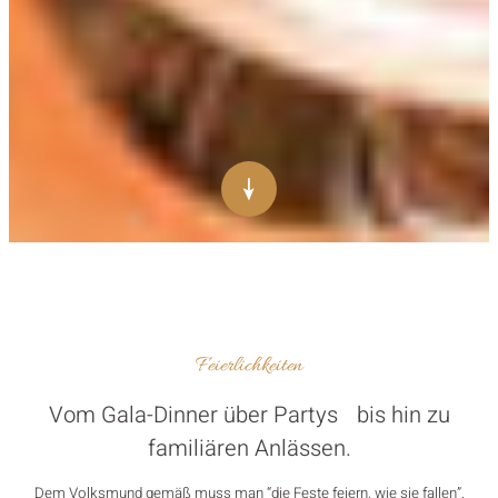
Feierlichkeiten
Vom Gala-Dinner über Partys bis hin zu
familiären Anlässen.
Dem Volksmund gemäß muss man “die Feste feiern, wie sie fallen”.