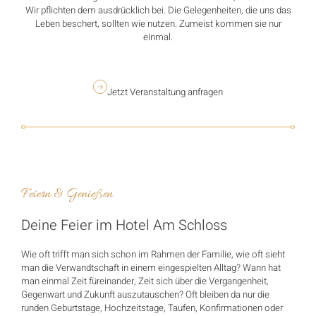
Wir pflichten dem ausdrücklich bei. Die Gelegenheiten, die uns das
Leben beschert, sollten wie nutzen. Zumeist kommen sie nur
einmal.
Jetzt Veranstaltung anfragen
Feiern & Genießen
Deine Feier im Hotel Am Schloss
Wie oft trifft man sich schon im Rahmen der Familie, wie oft sieht
man die Verwandtschaft in einem eingespielten Alltag? Wann hat
man einmal Zeit füreinander, Zeit sich über die Vergangenheit,
Gegenwart und Zukunft auszutauschen? Oft bleiben da nur die
runden Geburtstage, Hochzeitstage, Taufen, Konfirmationen oder