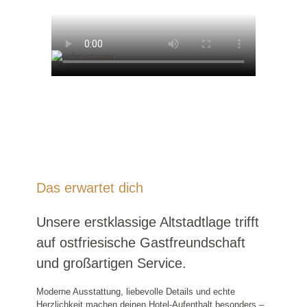
Das erwartet dich
Unsere erstklassige Altstadtlage trifft
auf ostfriesische Gastfreundschaft
und großartigen Service.
Moderne Ausstattung, liebevolle Details und echte
Herzlichkeit machen deinen Hotel-Aufenthalt besonders –