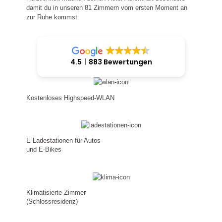
damit du in unseren 81 Zimmern vom ersten Moment an
zur Ruhe kommst.
4.5
883 Bewertungen
Kostenloses Highspeed-WLAN
E-Ladestationen für Autos
und E-Bikes
Klimatisierte Zimmer
(Schlossresidenz)