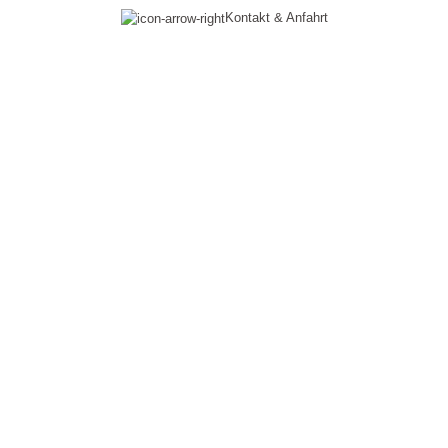
Kontakt & Anfahrt