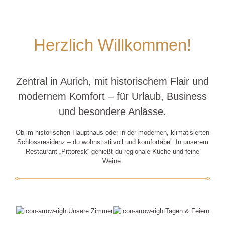
Herzlich Willkommen!
Zentral in Aurich, mit historischem Flair und
modernem Komfort – für Urlaub, Business
und besondere Anlässe.
Ob im historischen Haupthaus oder in der modernen, klimatisierten
Schlossresidenz – du wohnst stilvoll und komfortabel. In unserem
Restaurant „Pittoresk“ genießt du regionale Küche und feine
Weine.
Unsere Zimmer
Tagen & Feiern