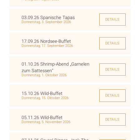
03.09.26 Spanische Tapas
DETAILS
Donnerstag, 3. September 2026
17.09.26 Nordsee-Buffet
DETAILS
Donnerstag, 17. September 2026
01.10.26 Shrimp-Abend „Garnelen
DETAILS
zum Sattessen“
Donnerstag, 1. Oktober 2026
15.10.26 Wild-Buffet
DETAILS
Donnerstag, 15. Oktober 2026
05.11.26 Wild-Buffet
DETAILS
Donnerstag, 5. November 2026