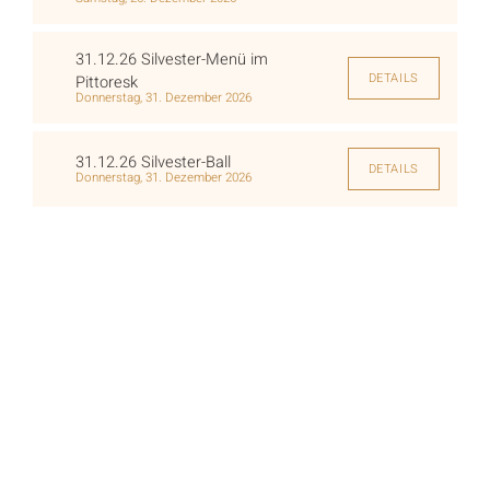
31.12.26 Silvester-Menü im
DETAILS
Pittoresk
Donnerstag, 31. Dezember 2026
31.12.26 Silvester-Ball
DETAILS
Donnerstag, 31. Dezember 2026
Buchung & Kontakt