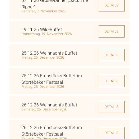
07.11.26 Grusel-Dinner „Jack The
DETAILS
Ripper“
Samstag, 7. November 2026
19.11.26 Wild-Buffet
DETAILS
Donnerstag, 19. November 2026
25.12.26 Weihnachts-Buffet
DETAILS
Freitag, 25. Dezember 2026
25.12.26 Frühstücks-Buffet im
DETAILS
Störtebeker Festsaal
Freitag, 25. Dezember 2026
26.12.26 Weihnachts-Buffet
DETAILS
Samstag, 26. Dezember 2026
26.12.26 Frühstücks-Buffet im
DETAILS
Störtebeker Festsaal
Samstag, 26. Dezember 2026