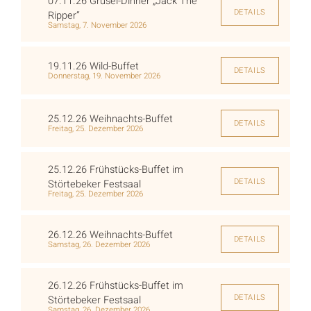
07.11.26 Grusel-Dinner „Jack The
DETAILS
Ripper“
Samstag, 7. November 2026
19.11.26 Wild-Buffet
DETAILS
Donnerstag, 19. November 2026
25.12.26 Weihnachts-Buffet
DETAILS
Freitag, 25. Dezember 2026
25.12.26 Frühstücks-Buffet im
DETAILS
Störtebeker Festsaal
Freitag, 25. Dezember 2026
26.12.26 Weihnachts-Buffet
DETAILS
Samstag, 26. Dezember 2026
26.12.26 Frühstücks-Buffet im
DETAILS
Störtebeker Festsaal
Samstag, 26. Dezember 2026