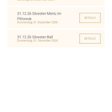
31.12.26 Silvester-Menü im
DETAILS
Pittoresk
Donnerstag, 31. Dezember 2026
31.12.26 Silvester-Ball
DETAILS
Donnerstag, 31. Dezember 2026
Buchung & Kontakt