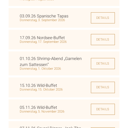
03.09.26 Spanische Tapas
DETAILS
Donnerstag, 3. September 2026
17.09.26 Nordsee-Buffet
DETAILS
Donnerstag, 17. September 2026
01.10.26 Shrimp-Abend „Garnelen
DETAILS
zum Sattessen“
Donnerstag, 1. Oktober 2026
15.10.26 Wild-Buffet
DETAILS
Donnerstag, 15. Oktober 2026
05.11.26 Wild-Buffet
DETAILS
Donnerstag, 5. November 2026